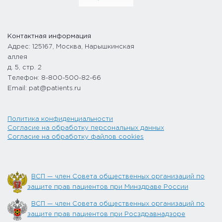
Контактная информация
Адрес: 125167, Москва, Нарышкинская
аллея
д. 5, стр. 2
Телефон: 8-800-500-82-66
Email: pat@patients.ru
Политика конфиденциальности
Согласие на обработку персональных данных
Согласие на обработку файлов cookies
ВСП — член Совета общественных организаций по
защите прав пациентов при Минздраве России
ВСП — член Совета общественных организаций по
защите прав пациентов при Росздравнадзоре