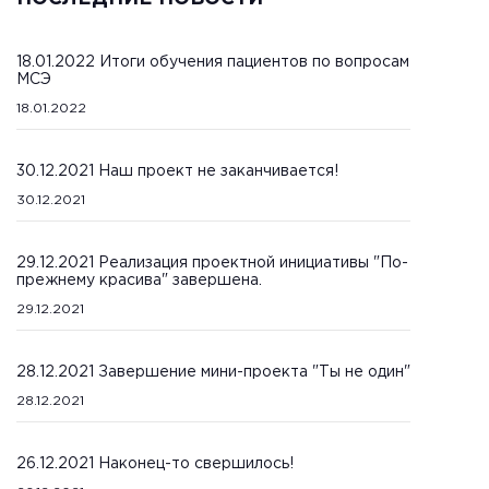
18.01.2022 Итоги обучения пациентов по вопросам
МСЭ
18.01.2022
30.12.2021 Наш проект не заканчивается!
30.12.2021
29.12.2021 Реализация проектной инициативы "По-
прежнему красива" завершена.
29.12.2021
28.12.2021 Завершение мини-проекта "Ты не один"
28.12.2021
26.12.2021 Наконец-то свершилось!