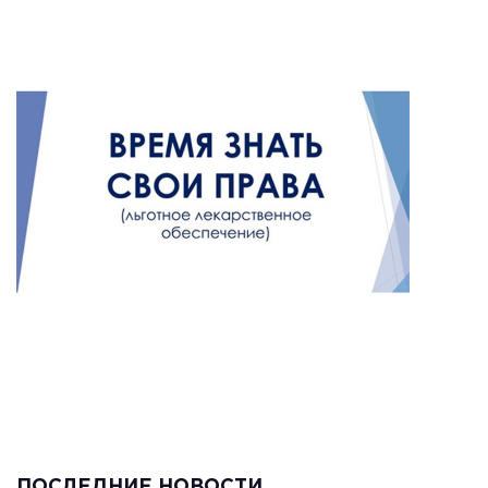
ПОСЛЕДНИЕ НОВОСТИ