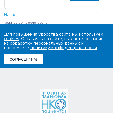
Назад
Количество просмотров: 2
Для повышения удобства сайта мы используем
cookies
. Оставаясь на сайте, вы даете согласие
на обработку
персональных данных
и
принимаете
политику конфиденциальности
СОГЛАСЕН(-НА)