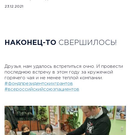
23.12.2021
НАКОНЕЦ-ТО
СВЕРШИЛОСЬ!
Друзья, нам удалось встретиться очно. И провести
последнюю встречу в этом году за кружечкой
горячего чая и не менее теплой компании.
#фондпрезидентскихгрантов
#всероссийскийсоюзпациентов