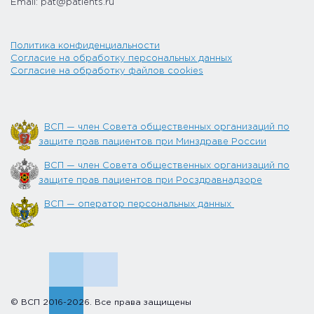
Email: pat@patients.ru
Политика конфиденциальности
Согласие на обработку персональных данных
Согласие на обработку файлов cookies
ВСП — член Совета общественных организаций по
защите прав пациентов при Минздраве России
ВСП — член Совета общественных организаций по
защите прав пациентов при Росздравнадзоре
ВСП — оператор персональных данных
© ВСП 2016-2026. Все права защищены