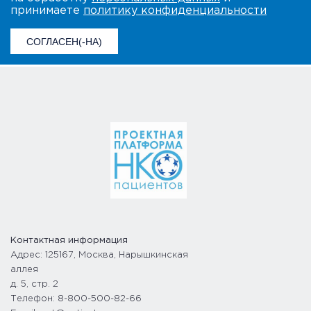
принимаете
политику конфиденциальности
СОГЛАСЕН(-НА)
Контактная информация
Адрес: 125167, Москва, Нарышкинская
аллея
д. 5, стр. 2
Телефон: 8-800-500-82-66