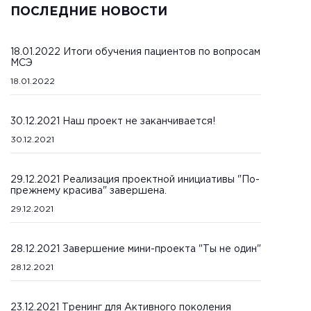
ПОСЛЕДНИЕ НОВОСТИ
18.01.2022 Итоги обучения пациентов по вопросам
МСЭ
18.01.2022
30.12.2021 Наш проект не заканчивается!
30.12.2021
29.12.2021 Реализация проектной инициативы "По-
прежнему красива" завершена.
29.12.2021
28.12.2021 Завершение мини-проекта "Ты не один"
28.12.2021
23.12.2021 Тренинг для Активного поколения