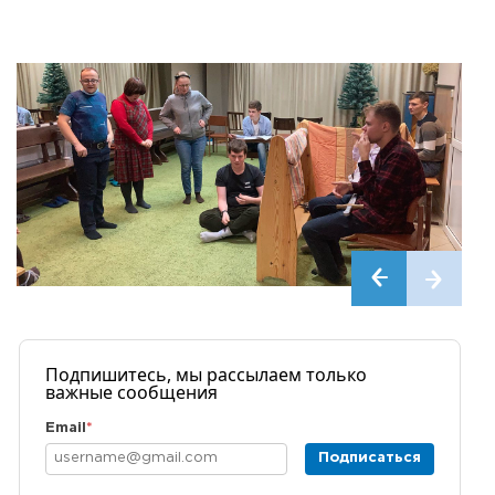
Подпишитесь, мы рассылаем только
важные сообщения
Email
*
Подписаться