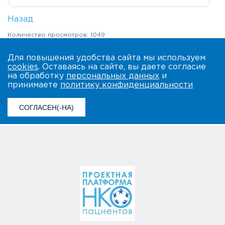
Назад
Количество просмотров: 1049
Для повышения удобства сайта мы используем
cookies
. Оставаясь на сайте, вы даете согласие
на обработку
персональных данных
и
принимаете
политику конфиденциальности
СОГЛАСЕН(-НА)