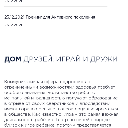
26.12.2021
23.12.2021 Тренинг для Активного поколения
23.12.2021
ДОМ
ДРУЗЕЙ: ИГРАЙ И ДРУЖИ
Коммуникативная сфера подростков с
ограниченными возможностями здоровья требует
особого внимания. Большинство ребят с
ментальной инвалидностью получают образование
в отрыве от своих сверстников и впоследствии
имеют гораздо меньше шансов социализироваться
в обществе. Как известно, игра – это самая важная
деятельность ребёнка. Театр по своей природе
близок к игре ребёнка, поэтому представляется