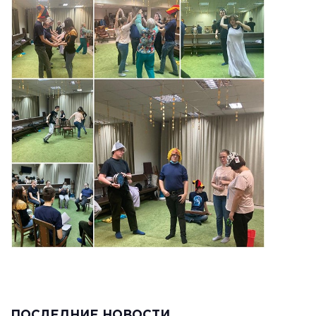
ПОСЛЕДНИЕ НОВОСТИ