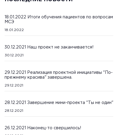
18.01.2022 Итоги обучения пациентов по вопросам
МСЭ
18.01.2022
30.12.2021 Наш проект не заканчивается!
30.12.2021
29.12.2021 Реализация проектной инициативы "По-
прежнему красива" завершена.
29.12.2021
28.12.2021 Завершение мини-проекта "Ты не один"
28.12.2021
26.12.2021 Наконец-то свершилось!