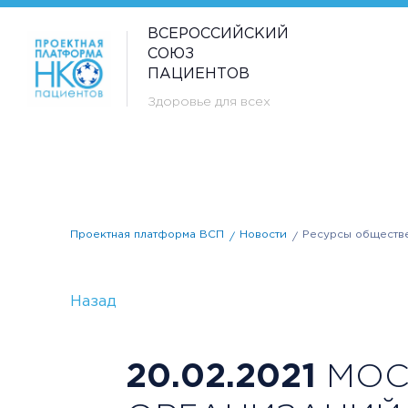
ВСЕРОССИЙСКИЙ
СОЮЗ
ПАЦИЕНТОВ
Здоровье для всех
Проектная платформа ВСП
Новости
Ресурсы обществе
Назад
20.02.2021
МОС