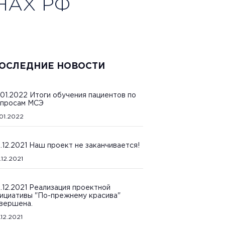
НАХ РФ
ОСЛЕДНИЕ НОВОСТИ
.01.2022 Итоги обучения пациентов по
просам МСЭ
.01.2022
.12.2021 Наш проект не заканчивается!
.12.2021
.12.2021 Реализация проектной
ициативы "По-прежнему красива"
вершена.
.12.2021