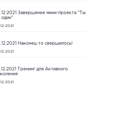
.12.2021 Завершение мини-проекта "Ты
 один"
.12.2021
.12.2021 Наконец-то свершилось!
.12.2021
.12.2021 Тренинг для Активного
коления
.12.2021