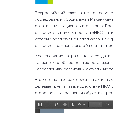
Всероссийский союз пациентов совмес
исследований «Социальная Механика»
организаций пациентов в регионах Ро
развития», в рамках проекта «НКО пац
который реализует с использованием 
развитие гражданского общества, пре
Исследование направлено на создание
пациентских общественных организаци
направлениях развития и актуальных т
В отчете дана характеристика активны
целевые группы, взаимодействие НКО 
сторонами, направления обучения пре