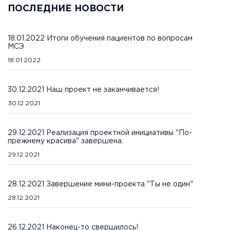
ПОСЛЕДНИЕ НОВОСТИ
18.01.2022 Итоги обучения пациентов по вопросам
МСЭ
18.01.2022
30.12.2021 Наш проект не заканчивается!
30.12.2021
29.12.2021 Реализация проектной инициативы "По-
прежнему красива" завершена.
29.12.2021
28.12.2021 Завершение мини-проекта "Ты не один"
28.12.2021
26.12.2021 Наконец-то свершилось!