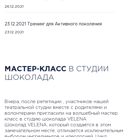
26.12.2021
23.12.2021 Тренинг для Активного поколения
23.12.2021
МАСТЕР-КЛАСС
В СТУДИИ
ШОКОЛАДА
Вчера, после репетиции , участников нашей
театральной студии вместе с родителями и
волонтерами пригласили на волшебный мастер
класс в студию шоколада VELENA.
Шоколад VELENA, который создаётся в этом
замечательном месте, отличается исключительным
выбором ингредиентов и идеологией. Цикл