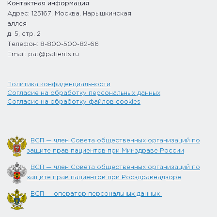
Контактная информация
Адрес: 125167, Москва, Нарышкинская
аллея
д. 5, стр. 2
Телефон: 8-800-500-82-66
Email: pat@patients.ru
Политика конфиденциальности
Согласие на обработку персональных данных
Согласие на обработку файлов cookies
ВСП — член Совета общественных организаций по
защите прав пациентов при Минздраве России
ВСП — член Совета общественных организаций по
защите прав пациентов при Росздравнадзоре
ВСП — оператор персональных данных