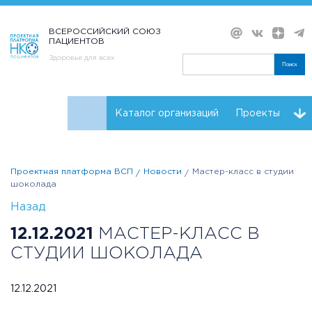
ВСЕРОССИЙСКИЙ СОЮЗ
ПАЦИЕНТОВ
Здоровье для всех
Поиск
Каталог организаций
Проекты
Проекты НКО
Реквизиты ВСП
Проектная платформа ВСП
Новости
Мастер-класс в студии
шоколада
Назад
12.12.2021
МАСТЕР-КЛАСС В
СТУДИИ ШОКОЛАДА
12.12.2021