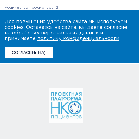
Количество просмотров: 2
Для повышения удобства сайта мы используем
cookies
. Оставаясь на сайте, вы даете согласие
на обработку
персональных данных
и
принимаете
политику конфиденциальности
СОГЛАСЕН(-НА)