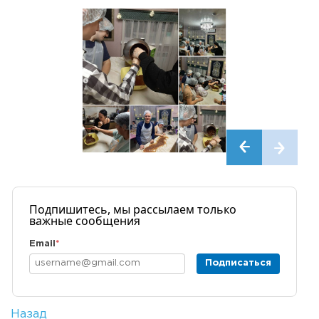
Подпишитесь, мы рассылаем только
важные сообщения
Email
*
Подписаться
Назад