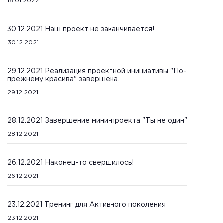
18.01.2022
30.12.2021 Наш проект не заканчивается!
30.12.2021
29.12.2021 Реализация проектной инициативы "По-
прежнему красива" завершена.
29.12.2021
28.12.2021 Завершение мини-проекта "Ты не один"
28.12.2021
26.12.2021 Наконец-то свершилось!
26.12.2021
23.12.2021 Тренинг для Активного поколения
23.12.2021