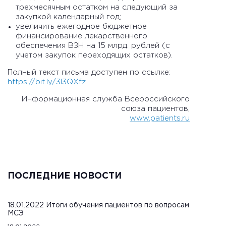
трехмесячным остатком на следующий за
закупкой календарный год;
увеличить ежегодное бюджетное
финансирование лекарственного
обеспечения ВЗН на 15 млрд. рублей (с
учетом закупок переходящих остатков).
Полный текст письма доступен по ссылке:
https://bit.ly/3l3QXfz
Информационная служба Всероссийского
союза пациентов,
www.patients.ru
ПОСЛЕДНИЕ НОВОСТИ
18.01.2022 Итоги обучения пациентов по вопросам
МСЭ