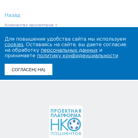
Назад
Количество просмотров: 1
Для повышения удобства сайта мы используем
cookies
. Оставаясь на сайте, вы даете согласие
на обработку
персональных данных
и
принимаете
политику конфиденциальности
СОГЛАСЕН(-НА)