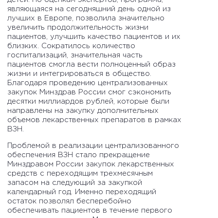
являющаяся на сегодняшний день одной из
лучших в Европе, позволила значительно
увеличить продолжительность жизни
пациентов, улучшить качество пациентов и их
близких. Сократилось количество
госпитализаций, значительная часть
пациентов смогла вести полноценный образ
жизни и интегрироваться в общество.
Благодаря проведению централизованных
закупок Минздрав России смог сэкономить
десятки миллиардов рублей, которые были
направлены на закупку дополнительных
объемов лекарственных препаратов в рамках
ВЗН.
Проблемой в реализации централизованного
обеспечения ВЗН стало прекращение
Минздравом России закупок лекарственных
средств с переходящим трехмесячным
запасом на следующий за закупкой
календарный год. Именно переходящий
остаток позволял бесперебойно
обеспечивать пациентов в течение первого