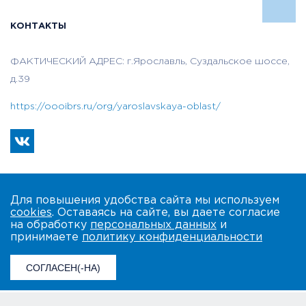
КОНТАКТЫ
ФАКТИЧЕСКИЙ АДРЕС: г.Ярославль, Суздальское шоссе,
д.39
https://oooibrs.ru/org/yaroslavskaya-oblast/
Для повышения удобства сайта мы используем
cookies
. Оставаясь на сайте, вы даете согласие
на обработку
персональных данных
и
принимаете
политику конфиденциальности
СОГЛАСЕН(-НА)