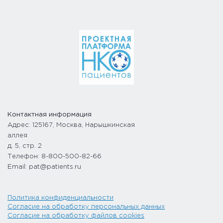
Контактная информация
Адрес: 125167, Москва, Нарышкинская
аллея
д. 5, стр. 2
Телефон: 8-800-500-82-66
Email: pat@patients.ru
Политика конфиденциальности
Согласие на обработку персональных данных
Согласие на обработку файлов cookies