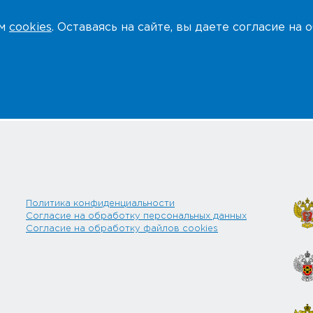
ем
cookies
. Оставаясь на сайте, вы даете согласие на
Политика конфиденциальности
Согласие на обработку персональных данных
Согласие на обработку файлов cookies