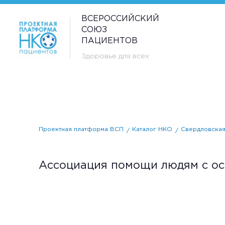
ВСЕРОССИЙСКИЙ
СОЮЗ
ПАЦИЕНТОВ
Здоровье для всех
Проектная платформа ВСП
Каталог НКО
Свердловская
Ассоциация помощи людям с ос