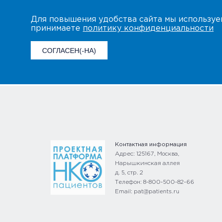
Для повышения удобства сайта мы использу
принимаете
политику конфиденциальности
СОГЛАСЕН(-НА)
Контактная информация
Адрес: 125167, Москва,
Нарышкинская аллея
д. 5, стр. 2
Телефон: 8-800-500-82-66
Email: pat@patients.ru