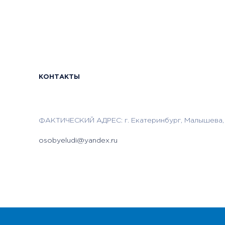
КОНТАКТЫ
ФАКТИЧЕСКИЙ АДРЕС: г. Екатеринбург, Малышева,
osobyeludi@yandex.ru