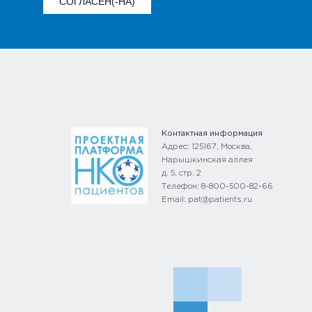
СОГЛАСЕН(-НА)
Контактная информация
Адрес: 125167, Москва,
Нарышкинская аллея
д. 5, стр. 2
Телефон: 8-800-500-82-66
Email: pat@patients.ru