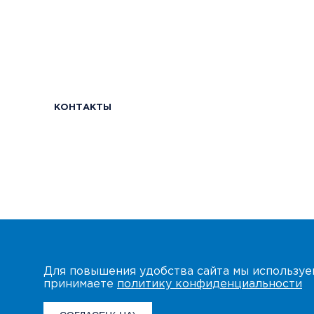
КОНТАКТЫ
Для повышения удобства сайта мы использу
принимаете
политику конфиденциальности