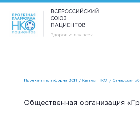
ВСЕРОССИЙСКИЙ
СОЮЗ
ПАЦИЕНТОВ
Здоровье для всех
Проектная платформа ВСП
Каталог НКО
Самарская об
Общественная организация «Гр