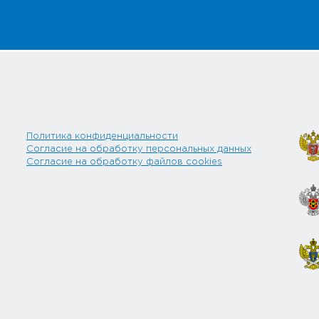
Политика конфиденциальности
Согласие на обработку персональных данных
Согласие на обработку файлов cookies