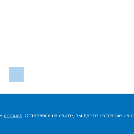
ем
cookies
. Оставаясь на сайте, вы даете согласие на