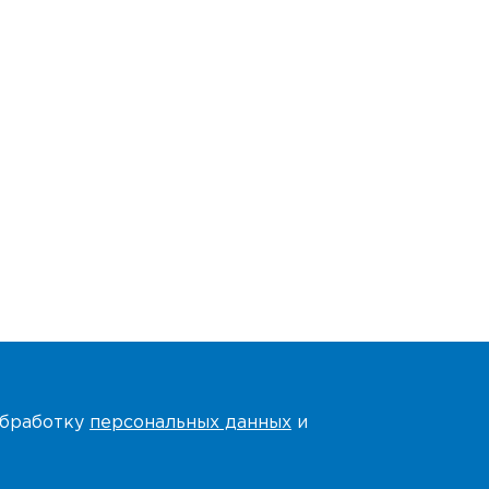
 обработку
персональных данных
и