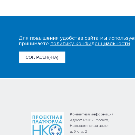
Для повышения удобства сайта мы использу
принимаете
политику конфиденциальности
СОГЛАСЕН(-НА)
Контактная информация
Адрес: 125167, Москва,
Нарышкинская аллея
д. 5, стр. 2