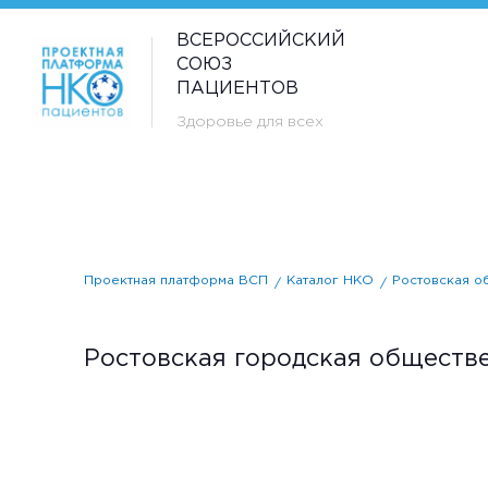
ВСЕРОССИЙСКИЙ
СОЮЗ
ПАЦИЕНТОВ
Здоровье для всех
Проектная платформа ВСП
Каталог НКО
Ростовская о
Ростовская городская обществ