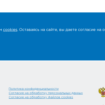
ем
cookies
. Оставаясь на сайте, вы даете согласие на
Политика конфиденциальности
Согласие на обработку персональных данных
Согласие на обработку файлов cookies