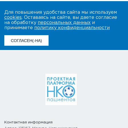
Для повышения удобства сайта мы используем
cookies
. Оставаясь на сайте, вы даете согласие
на обработку
персональных данных
и
принимаете
политику конфиденциальности
СОГЛАСЕН(-НА)
Контактная информация