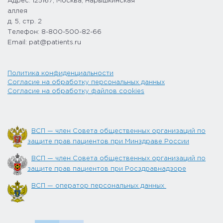
Адрес: 125167, Москва, Нарышкинская
аллея
д. 5, стр. 2
Телефон: 8-800-500-82-66
Email: pat@patients.ru
Политика конфиденциальности
Согласие на обработку персональных данных
Согласие на обработку файлов cookies
ВСП — член Совета общественных организаций по
защите прав пациентов при Минздраве России
ВСП — член Совета общественных организаций по
защите прав пациентов при Росздравнадзоре
ВСП — оператор персональных данных