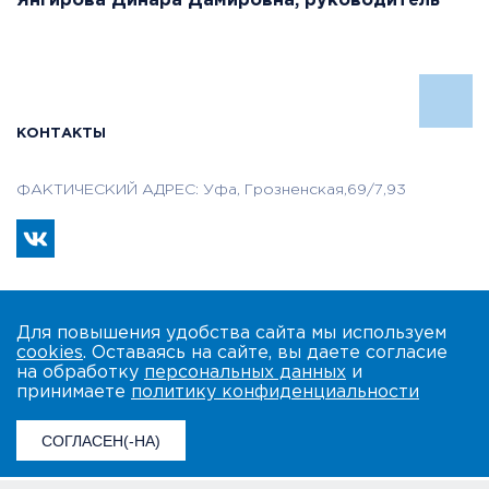
Янгирова Динара Дамировна, руководитель
КОНТАКТЫ
ФАКТИЧЕСКИЙ АДРЕС: Уфа, Грозненская,69/7,93
Для повышения удобства сайта мы используем
cookies
. Оставаясь на сайте, вы даете согласие
на обработку
персональных данных
и
принимаете
политику конфиденциальности
СОГЛАСЕН(-НА)