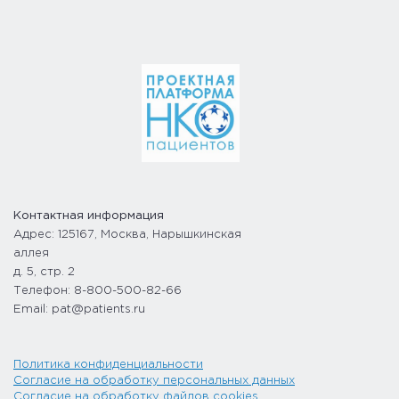
Контактная информация
Адрес: 125167, Москва, Нарышкинская
аллея
д. 5, стр. 2
Телефон: 8-800-500-82-66
Email: pat@patients.ru
Политика конфиденциальности
Согласие на обработку персональных данных
Согласие на обработку файлов cookies