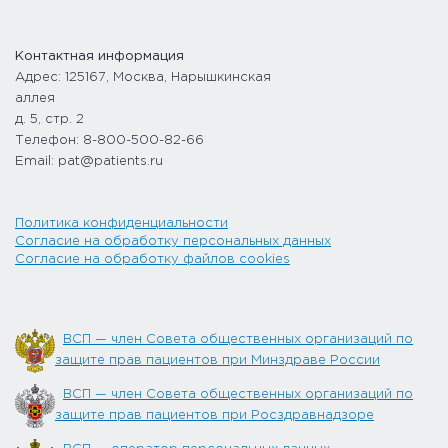
Контактная информация
Адрес: 125167, Москва, Нарышкинская
аллея
д. 5, стр. 2
Телефон: 8-800-500-82-66
Email: pat@patients.ru
Политика конфиденциальности
Согласие на обработку персональных данных
Согласие на обработку файлов cookies
ВСП — член Совета общественных организаций по
защите прав пациентов при Минздраве России
ВСП — член Совета общественных организаций по
защите прав пациентов при Росздравнадзоре