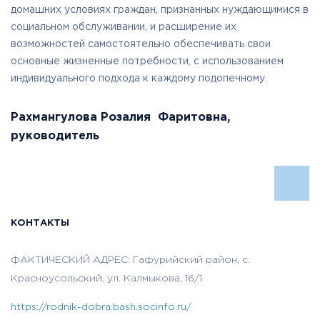
домашних условиях граждан, признанных нуждающимися в
социальном обслуживании, и расширение их
возможностей самостоятельно обеспечивать свои
основные жизненные потребности, с использованием
индивидуального подхода к каждому подопечному.
Рахмангулова Розалия Фаритовна,
руководитель
КОНТАКТЫ
ФАКТИЧЕСКИЙ АДРЕС: Гафурийский район, с.
Красноусольский, ул. Калмыкова, 16/1
https://rodnik-dobra.bash.socinfo.ru/