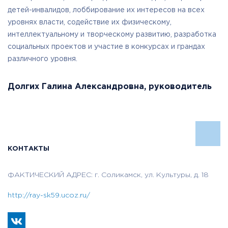
детей-инвалидов, лоббирование их интересов на всех
уровнях власти, содействие их физическому,
интеллектуальному и творческому развитию, разработка
социальных проектов и участие в конкурсах и грандах
различного уровня.
Долгих Галина Александровна, руководитель
КОНТАКТЫ
ФАКТИЧЕСКИЙ АДРЕС: г. Соликамск, ул. Культуры, д. 18
http://ray-sk59.ucoz.ru/