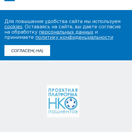
Для повышения удобства сайта мы используем
cookies
. Оставаясь на сайте, вы даете согласие
на обработку
персональных данных
и
принимаете
политику конфиденциальности
СОГЛАСЕН(-НА)