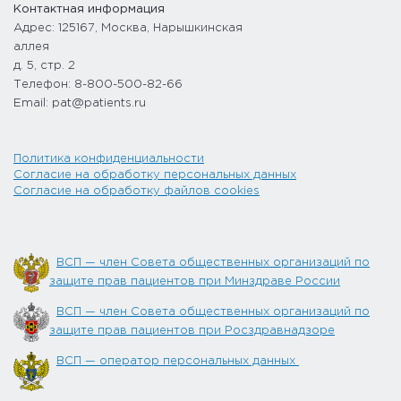
Контактная информация
Адрес: 125167, Москва, Нарышкинская
аллея
д. 5, стр. 2
Телефон: 8-800-500-82-66
Email: pat@patients.ru
Политика конфиденциальности
Согласие на обработку персональных данных
Согласие на обработку файлов cookies
ВСП — член Совета общественных организаций по
защите прав пациентов при Минздраве России
ВСП — член Совета общественных организаций по
защите прав пациентов при Росздравнадзоре
ВСП — оператор персональных данных