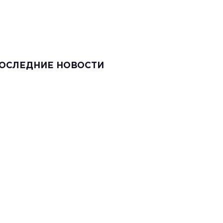
ОСЛЕДНИЕ НОВОСТИ