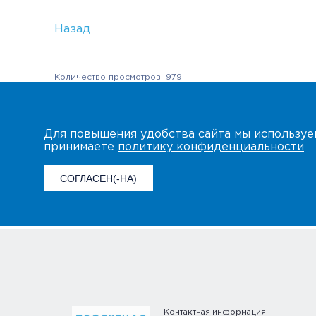
Назад
Количество просмотров: 979
Для повышения удобства сайта мы использу
принимаете
политику конфиденциальности
СОГЛАСЕН(-НА)
Контактная информация