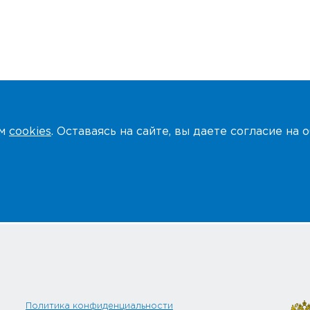
ем
cookies
. Оставаясь на сайте, вы даете согласие на
Политика конфиденциальности