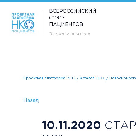
ВСЕРОССИЙСКИЙ
СОЮЗ
ПАЦИЕНТОВ
Здоровье для всех
Проектная платформа ВСП
Каталог НКО
Новосибирска
Назад
10.11.2020
СТАР