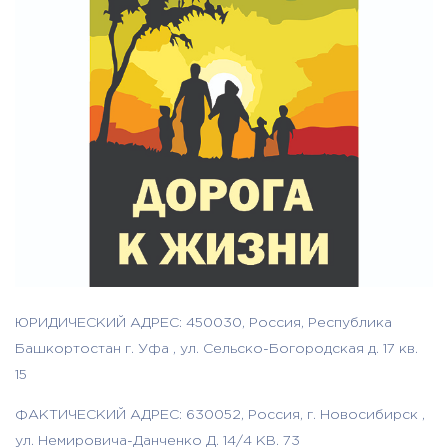
ЮРИДИЧЕСКИЙ АДРЕС: 450030, Россия, Республика
Башкортостан г. Уфа , ул. Сельско-Богородская д. 17 кв.
15
ФАКТИЧЕСКИЙ АДРЕС: 630052, Россия, г. Новосибирск ,
ул. Немировича-Данченко Д. 14/4 КВ. 73