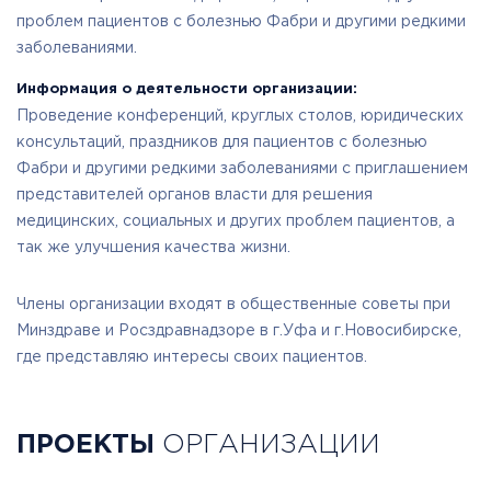
проблем пациентов с болезнью Фабри и другими редкими
заболеваниями.
Информация о деятельности организации:
Проведение конференций, круглых столов, юридических
консультаций, праздников для пациентов с болезнью
Фабри и другими редкими заболеваниями с приглашением
представителей органов власти для решения
медицинских, социальных и других проблем пациентов, а
так же улучшения качества жизни.
Члены организации входят в общественные советы при
Минздраве и Росздравнадзоре в г.Уфа и г.Новосибирске,
где представляю интересы своих пациентов.
ПРОЕКТЫ
ОРГАНИЗАЦИИ