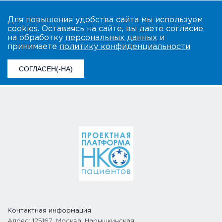
Для повышения удобства сайта мы используем
cookies
. Оставаясь на сайте, вы даете согласие
на обработку
персональных данных
и
принимаете
политику конфиденциальности
СОГЛАСЕН(-НА)
Контактная информация
Адрес: 125167, Москва, Нарышкинская