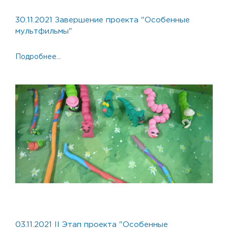
30.11.2021
30.11.2021 Завершение проекта "Особенные
мультфильмы"
Подробнее...
03.11.2021
03.11.2021 II Этап проекта "Особенные