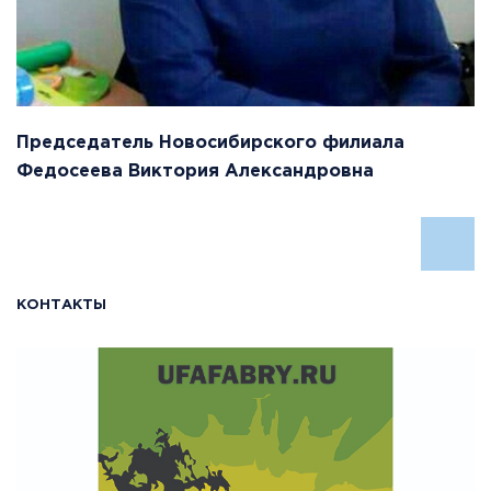
Председатель Новосибирского филиала
Федосеева Виктория Александровна
КОНТАКТЫ