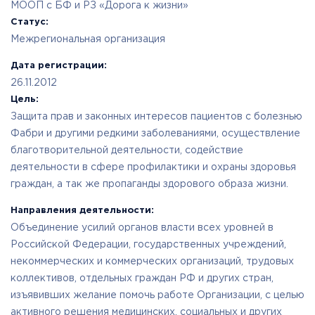
МООП с БФ и РЗ «Дорога к жизни»
Статус:
Межрегиональная организация
Дата регистрации:
26.11.2012
Цель:
Защита прав и законных интересов пациентов с болезнью
Фабри и другими редкими заболеваниями, осуществление
благотворительной деятельности, содействие
деятельности в сфере профилактики и охраны здоровья
граждан, а так же пропаганды здорового образа жизни.
Направления деятельности:
Объединение усилий органов власти всех уровней в
Российской Федерации, государственных учреждений,
некоммерческих и коммерческих организаций, трудовых
коллективов, отдельных граждан РФ и других стран,
изъявивших желание помочь работе Организации, с целью
активного решения медицинских, социальных и других