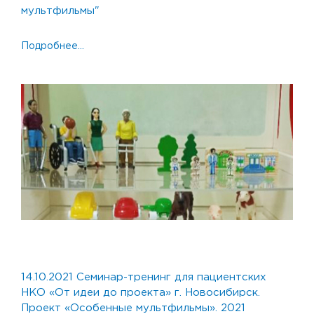
мультфильмы"
Подробнее...
14.10.2021
14.10.2021 Cеминар-тренинг для пациентских
НКО «От идеи до проекта» г. Новосибирск.
Проект «Особенные мультфильмы». 2021