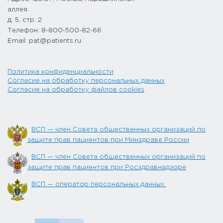
аллея
д. 5, стр. 2
Телефон: 8-800-500-82-66
Email: pat@patients.ru
Политика конфиденциальности
Согласие на обработку персональных данных
Согласие на обработку файлов cookies
ВСП — член Совета общественных организаций по
защите прав пациентов при Минздраве России
ВСП — член Совета общественных организаций по
защите прав пациентов при Росздравнадзоре
ВСП — оператор персональных данных