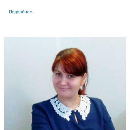
Подробнее...