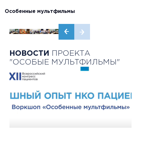
Особенные мультфильмы
НОВОСТИ
ПРОЕКТА
"ОСОБЫЕ МУЛЬТФИЛЬМЫ"