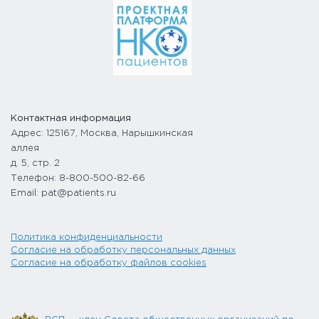
Контактная информация
Адрес: 125167, Москва, Нарышкинская
аллея
д. 5, стр. 2
Телефон: 8-800-500-82-66
Email: pat@patients.ru
Политика конфиденциальности
Согласие на обработку персональных данных
Согласие на обработку файлов cookies