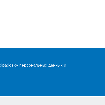
 обработку
персональных данных
и