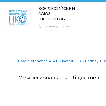
ВСЕРОССИЙСКИЙ
СОЮЗ
ПАЦИЕНТОВ
Здоровье для всех
Проектная платформа ВСП
Каталог НКО
Москва
МОО
Межрегиональная общественная