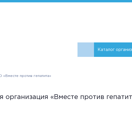
Каталог органи
 «Вместе против гепатита»
 организация «Вместе против гепатит