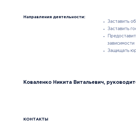
Направления деятельности:
Заставить об
Заставить го
Предоставит
зависимости 
Защищать юр
Коваленко Никита Витальевич, руководит
КОНТАКТЫ