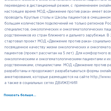
переведено в дистанционный режим, с применением онлайн
настоящее время МОД «Движение против рака» имеет воз
проводить Круглые столы и Школы пациентов в смешанном
большим количеством подключений не только регионов Росс
специалистов, онкологических и онкогематологических пац
родственников из стран ближнего и дальнего зарубежья. В 
стартовал проект МОД «Движение против рака» социально
посвященное качеству жизни онкологических и онкогемато
пациентов (проект рассчитан на 5 лет). Для комфортного в
онкологическими и онкогематологическими пациентами и их
родственниками, специалистами МОД «Движение против р
разработаны и продолжают разрабатываться формы онлай
анкетирования, которые размещаются на сайте http://www.r
а также в социальных сетях ДВИЖЕНИЯ
Показать больше...