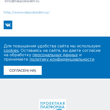
info@rakpobedim.ru
http://www.rakpobedim.ru/
Для повышения удобства сайта мы используем
cookies
. Оставаясь на сайте, вы даете согласие
на обработку
персональных данных
и
принимаете
политику конфиденциальности
СОГЛАСЕН(-НА)