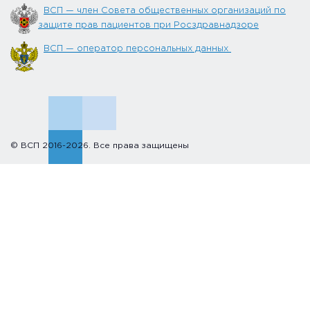
ВСП — член Совета общественных организаций по
защите прав пациентов при Росздравнадзоре
ВСП — оператор персональных данных
© ВСП 2016-2026. Все права защищены