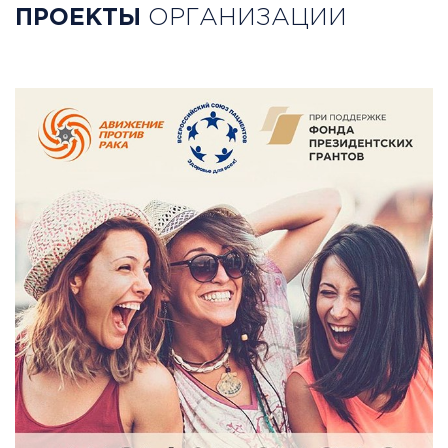
ПРОЕКТЫ
ОРГАНИЗАЦИИ