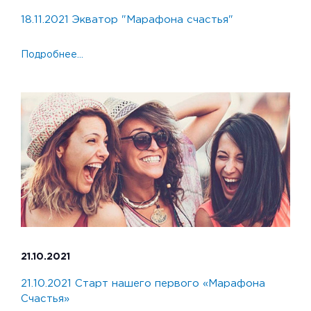
18.11.2021 Экватор "Марафона счастья"
Подробнее...
21.10.2021
21.10.2021 Старт нашего первого «Марафона
Счастья»