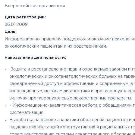
Всероссийская организация
Дата регистрации:
26.01.2009
Цель:
Информационно-правовая поддержка и оказание психологи
онкологическим пациентам и их родственникам.
Направления деятельности:
Защита и восстановление прав и охраняемых законом ин
онкологических и онкогематологических больных на гара
своевременный доступ к эффективным и современным, в 
инновационным, методам диагностики и противоопухолево
включая противоопухолевые лекарственные препараты.
- Информационно-аналитическая работа с обращениями г
систематизация.
Выработка на основе аналитики обращений пациентов и 
надлежащих инстанций конструктивных и рациональных п
совершенствованию системы лекарственного обеспечен