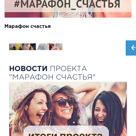
Марафон счастья
НОВОСТИ
ПРОЕКТА
"МАРАФОН СЧАСТЬЯ"