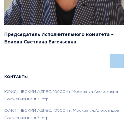
Председатель Исполнительного комитета –
Бокова Светлана Евгеньевна
КОНТАКТЫ
ЮРИДИЧЕСКИЙ АДРЕС: 109004 г.Москва ул.Александра
Солженицына д.31 стр.1
ФАКТИЧЕСКИЙ АДРЕС: 109004 г. Москва ул.Александра
Солженицына д.31 стр.1