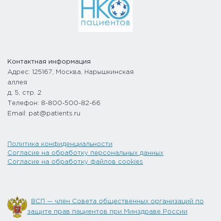
Контактная информация
Адрес: 125167, Москва, Нарышкинская
аллея
д. 5, стр. 2
Телефон: 8-800-500-82-66
Email: pat@patients.ru
Политика конфиденциальности
Согласие на обработку персональных данных
Согласие на обработку файлов cookies
ВСП — член Совета общественных организаций по
защите прав пациентов при Минздраве России