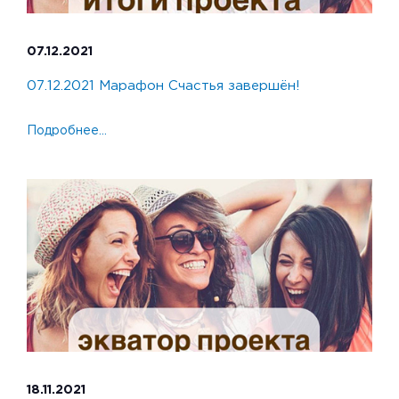
07.12.2021
07.12.2021 Марафон Счастья завершён!
Подробнее...
18.11.2021