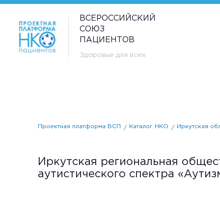
ВСЕРОССИЙСКИЙ
СОЮЗ
ПАЦИЕНТОВ
Здоровье для всех
Проектная платформа ВСП
Каталог НКО
Иркутская об
Иркутская региональная общес
аутистического спектра «Аутиз