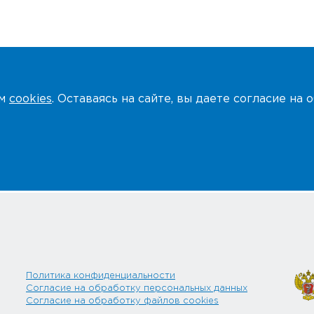
ем
cookies
. Оставаясь на сайте, вы даете согласие на
Политика конфиденциальности
Согласие на обработку персональных данных
Согласие на обработку файлов cookies