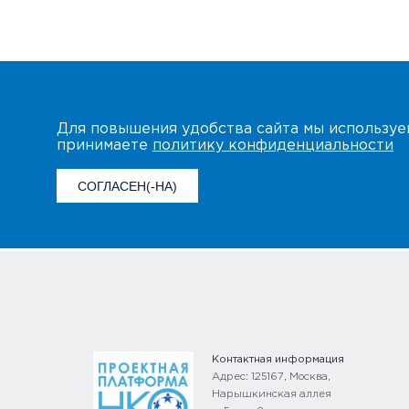
Для повышения удобства сайта мы использу
принимаете
политику конфиденциальности
СОГЛАСЕН(-НА)
Контактная информация
Адрес: 125167, Москва,
Нарышкинская аллея