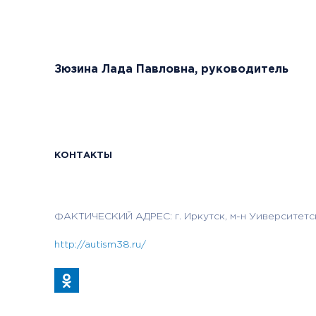
Зюзина Лада Павловна, руководитель
КОНТАКТЫ
ФАКТИЧЕСКИЙ АДРЕС: г. Иркутск, м-н Уиверситетски
http://autism38.ru/