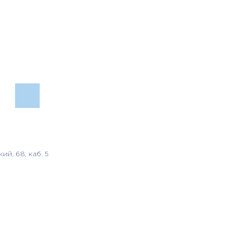
й, 68, каб. 5