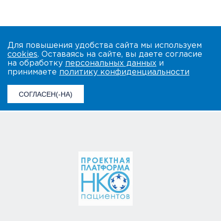
Для повышения удобства сайта мы используем
cookies
. Оставаясь на сайте, вы даете согласие
на обработку
персональных данных
и
принимаете
политику конфиденциальности
СОГЛАСЕН(-НА)