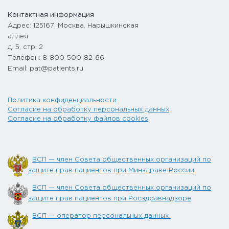
Контактная информация
Адрес: 125167, Москва, Нарышкинская
аллея
д. 5, стр. 2
Телефон: 8-800-500-82-66
Email: pat@patients.ru
Политика конфиденциальности
Согласие на обработку персональных данных
Согласие на обработку файлов cookies
ВСП — член Совета общественных организаций по
защите прав пациентов при Минздраве России
ВСП — член Совета общественных организаций по
защите прав пациентов при Росздравнадзоре
ВСП — оператор персональных данных