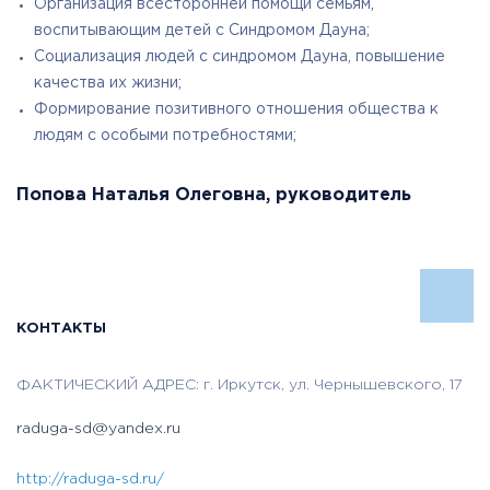
Организация всесторонней помощи семьям,
воспитывающим детей с Синдромом Дауна;
Социализация людей с синдромом Дауна, повышение
качества их жизни;
Формирование позитивного отношения общества к
людям с особыми потребностями;
Попова Наталья Олеговна, руководитель
КОНТАКТЫ
ФАКТИЧЕСКИЙ АДРЕС: г. Иркутск, ул. Чернышевского, 17
raduga-sd@yandex.ru
http://raduga-sd.ru/