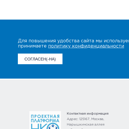
Для повышения удобства сайта мы использу
принимаете
политику конфиденциальности
СОГЛАСЕН(-НА)
Контактная информация
Адрес: 125167, Москва,
Нарышкинская аллея