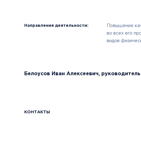
Направления деятельности:
Повышение кач
во всех его пр
видов физичес
Белоусов Иван Алексеевич, руководитель
КОНТАКТЫ