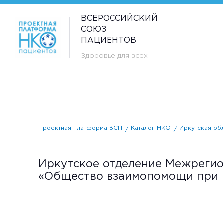
ВСЕРОССИЙСКИЙ
СОЮЗ
ПАЦИЕНТОВ
Здоровье для всех
Проектная платформа ВСП
Каталог НКО
Иркутская об
Иркутское отделение Межрегио
«Общество взаимопомощи при 