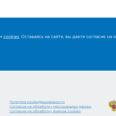
ем
cookies
. Оставаясь на сайте, вы даете согласие на
Политика конфиденциальности
Согласие на обработку персональных данных
Согласие на обработку файлов cookies