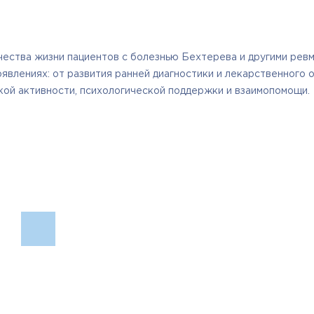
ества жизни пациентов с болезнью Бехтерева и другими ревм
оявлениях: от развития ранней диагностики и лекарственного
кой активности, психологической поддержки и взаимопомощи.