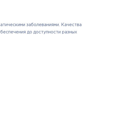
атическими заболеваниями. Качества
 обеспечения до доступности разных