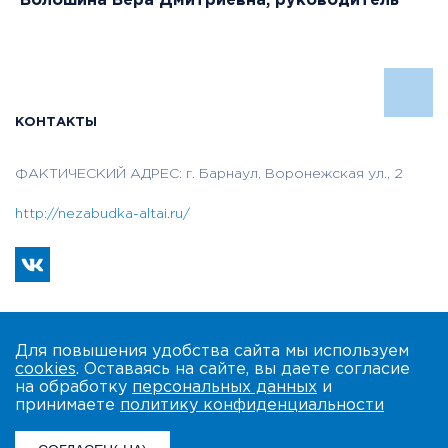
Волошина Вера Дмитриевна, руководитель
КОНТАКТЫ
ФАКТИЧЕСКИЙ АДРЕС: г. Барнаул, Воронежская ул., 2
http://nezabudka-altai.ru/
Для повышения удобства сайта мы используем
cookies
. Оставаясь на сайте, вы даете согласие
на обработку
персональных данных
и
принимаете
политику конфиденциальности