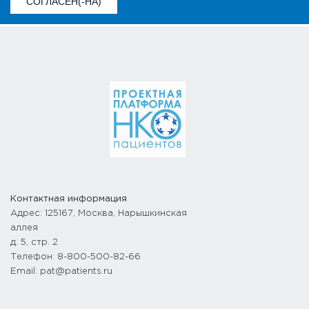
СОГЛАСЕН(-НА)
Контактная информация
Адрес: 125167, Москва, Нарышкинская
аллея
д. 5, стр. 2
Телефон: 8-800-500-82-66
Email: pat@patients.ru